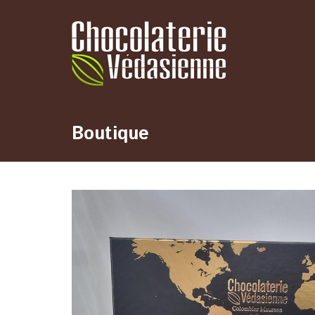
Boutique