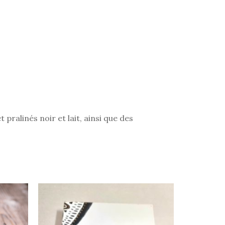
pralinés noir et lait, ainsi que des