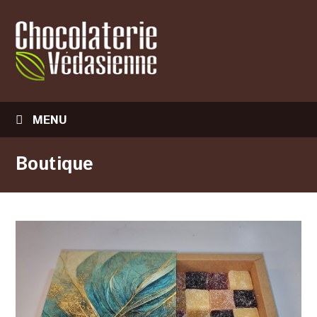
MENU
Boutique