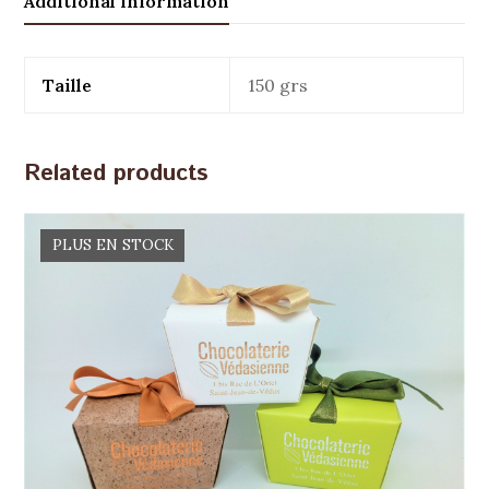
Additional information
Taille
150 grs
Related products
PLUS EN STOCK