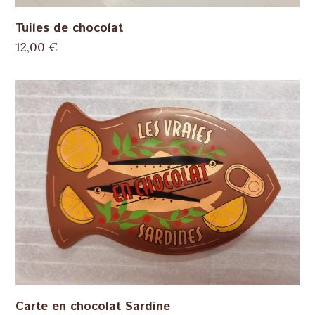
Tuiles de chocolat
12,00
€
Carte en chocolat Sardine