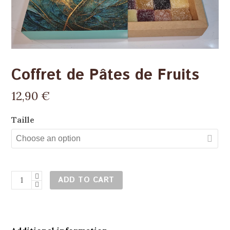
Coffret de Pâtes de Fruits
12,90
€
Taille
ADD TO CART