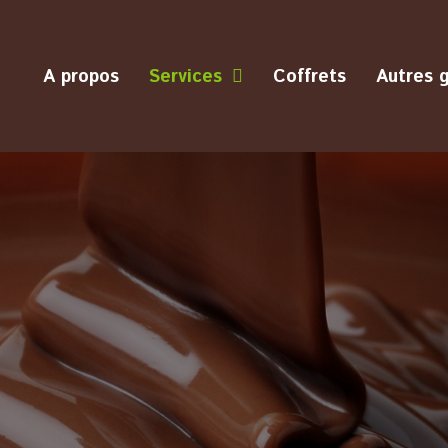
A propos
Services
Coffrets
Autres 