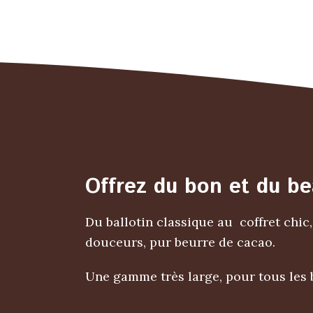
Offrez du bon et du be
Du ballotin classique au coffret chi
douceurs, pur beurre de cacao.
Une gamme très large, pour tous les b