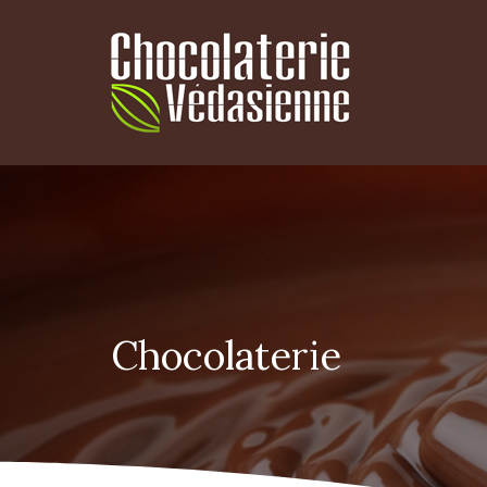
Chocolaterie