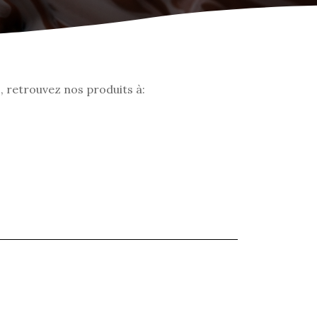
, retrouvez nos produits à: