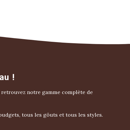
au !
c, retrouvez notre gamme complète de
udgets, tous les gôuts et tous les styles.