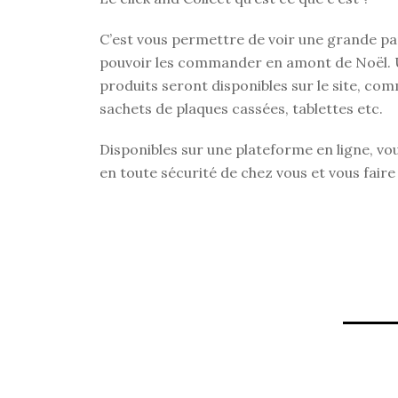
C’est vous permettre de voir une grande par
pouvoir les commander en amont de Noël. 
produits seront disponibles sur le site, comm
sachets de plaques cassées, tablettes etc.
Disponibles sur une plateforme en ligne, vo
en toute sécurité de chez vous et vous faire