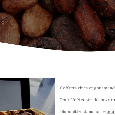
Coffrets chics et gourmands
Pour Noël venez découvrir n
Disponibles dans notre
bou