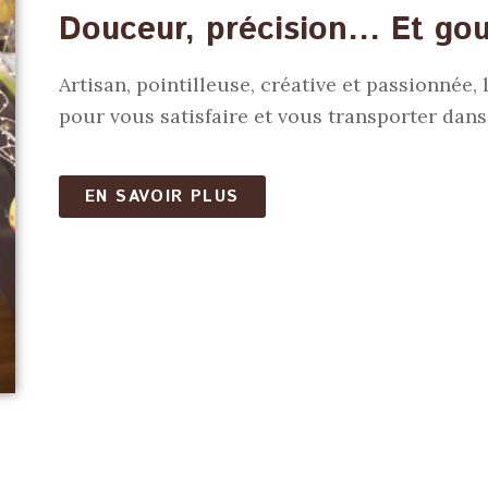
Douceur, précision... Et go
Artisan, pointilleuse, créative et passionnée
pour vous satisfaire et vous transporter dan
EN SAVOIR PLUS