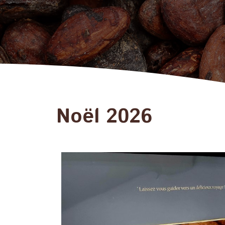
Noël 2026