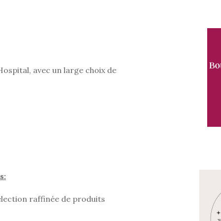
Hospital, avec un large choix de
s:
ection raffinée de produits