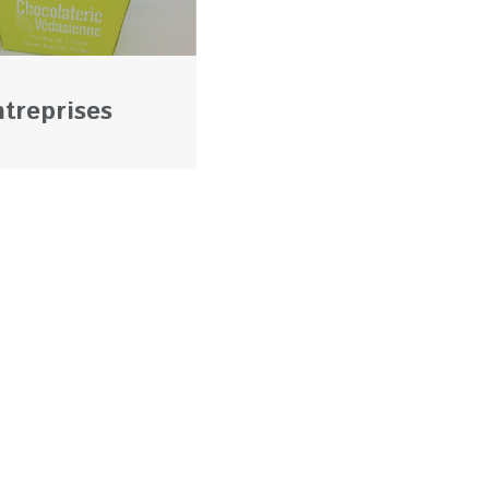
treprises