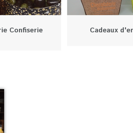
ie Confiserie
Cadeaux d'en