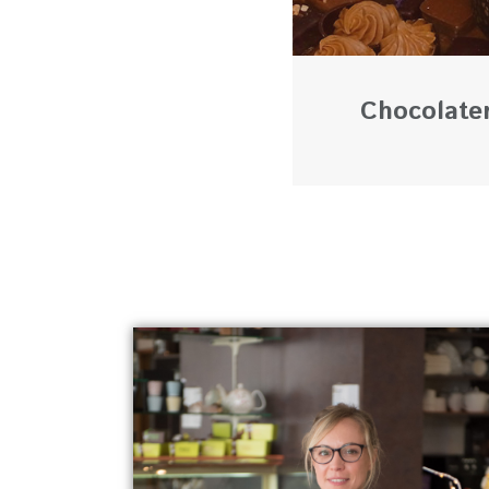
Chocolater