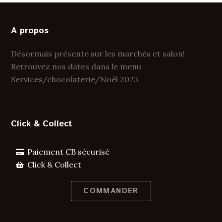
A propos
Désormais présente sur les marchés et salon!
Retrouvez nos dates dans le menu
Services/chocolaterie/Noël 2023
Click & Collect
Paiement CB sécurisé
Click & Collect
COMMANDER