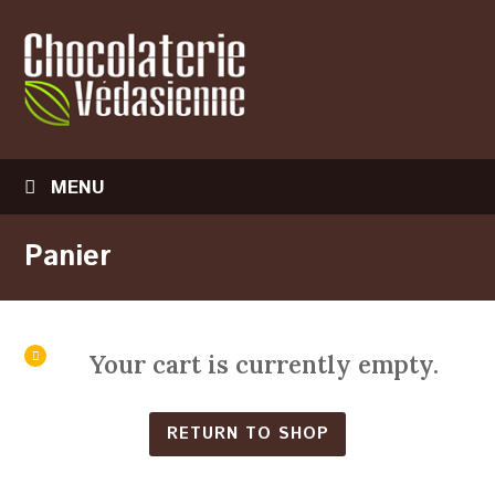
MENU
Panier
Your cart is currently empty.
RETURN TO SHOP