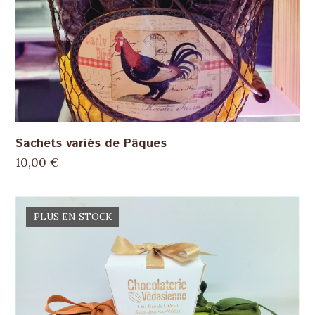
Sachets variés de Pâques
10,00
€
PLUS EN STOCK