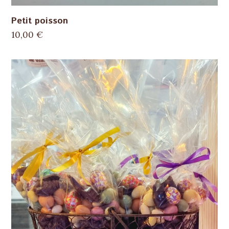
Petit poisson
10,00
€