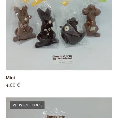
Mini
4,00
€
PLUS EN STOCK