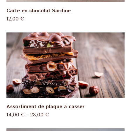
Carte en chocolat Sardine
12,00
€
Assortiment de plaque à casser
14,00
€
–
28,00
€