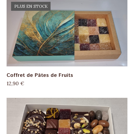
PLUS EN STOCK
Coffret de Pâtes de Fruits
12,90
€