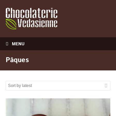
MENU
Pâques